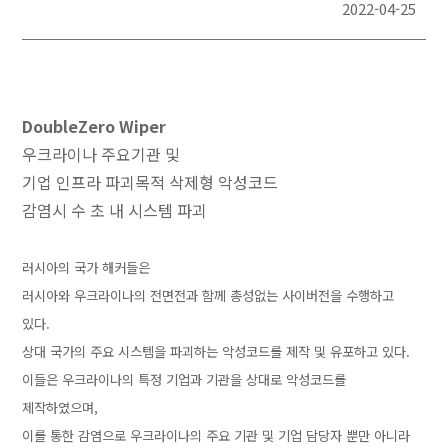
2022-04-25
URL 복
DoubleZero Wiper
우크라이나 주요기관 및
기업 인프라 파괴목적 삭제형 악성코드
감염시 수 초 내 시스템 파괴
러시아의 국가 해커들은
러시아와 우크라이나의 전면전과 함께 총성없는 사이버전을 수행하고
있다.
상대 국가의 주요 시스템을 파괴하는 악성코드를 제작 및 유포하고 있다.
이들은 우크라이나의 특정 기업과 기관을 상대로 악성코드를
제작하였으며,
이를 통한 감염으로 우크라이나의 주요 기관 및 기업 담당자 뿐만 아니라